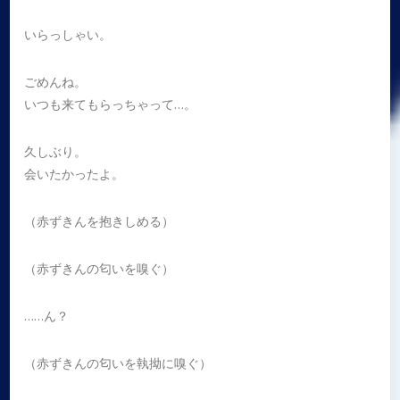
いらっしゃい。
ごめんね。
いつも来てもらっちゃって…。
久しぶり。
会いたかったよ。
（赤ずきんを抱きしめる）
（赤ずきんの匂いを嗅ぐ）
……ん？
（赤ずきんの匂いを執拗に嗅ぐ）