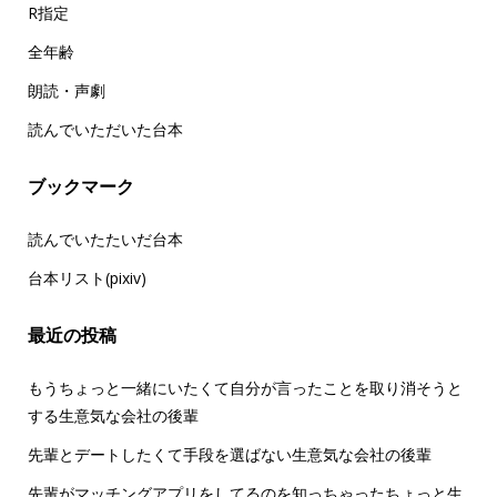
R指定
全年齢
朗読・声劇
読んでいただいた台本
ブックマーク
読んでいたたいだ台本
台本リスト(pixiv)
最近の投稿
もうちょっと一緒にいたくて自分が言ったことを取り消そうと
する生意気な会社の後輩
先輩とデートしたくて手段を選ばない生意気な会社の後輩
先輩がマッチングアプリをしてるのを知っちゃったちょっと生