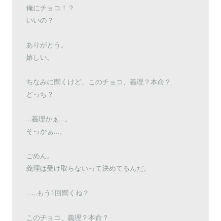
俺にチョコ！？
いいの？
ありがとう。
嬉しい。
ちなみに聞くけど、このチョコ、義理？本命？
どっち？
…義理かぁ…。
そっかぁ…。
ごめん。
義理は受け取らないって決めてるんだ。
……もう1回聞くね？
このチョコ、義理？本命？