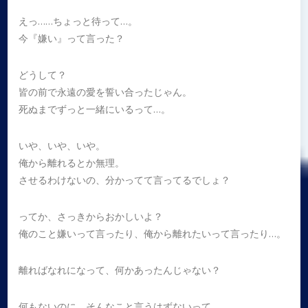
えっ……ちょっと待って…。
今『嫌い』って言った？
どうして？
皆の前で永遠の愛を誓い合ったじゃん。
死ぬまでずっと一緒にいるって…。
いや、いや、いや。
俺から離れるとか無理。
させるわけないの、分かってて言ってるでしょ？
ってか、さっきからおかしいよ？
俺のこと嫌いって言ったり、俺から離れたいって言ったり…。
離ればなれになって、何かあったんじゃない？
何もないのに、そんなこと言うはずないって。