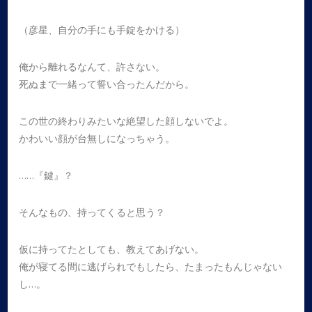
（彦星、自分の手にも手錠をかける）
俺から離れるなんて、許さない。
死ぬまで一緒って誓い合ったんだから。
この世の終わりみたいな絶望した顔しないでよ。
かわいい顔が台無しになっちゃう。
……『鍵』？
そんなもの、持ってくると思う？
仮に持ってたとしても、教えてあげない。
俺が寝てる間に逃げられでもしたら、たまったもんじゃない
し…。