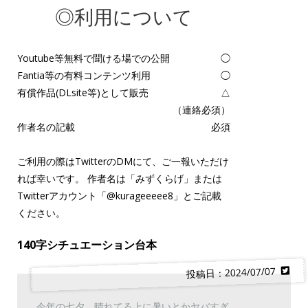
◎利用について
Youtube等無料で聞ける場での公開
◯
Fantia等の有料コンテンツ利用
◯
有償作品(DLsite等)として販売
△
（連絡必須）
作者名の記載
必須
ご利用の際はTwitterのDMにて、ご一報いただけ
れば幸いです。 作者名は「みずくらげ」または
Twitterアカウント「
@kurageeeee8
」とご記載
ください。
140字シチュエーション台本
投稿日：2024/07/07
今年の七夕、晴れてる上に暑いとかヤバすぎ…。