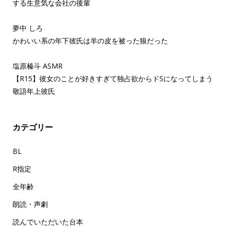
する生意気な会社の後輩
夢中 しろ
かわいい系の年下彼氏は羊の皮を被った狼だった
塩原榛斗 ASMR
【R15】彼女のことが好きすぎて独占欲からドSになってしまう
敬語年上彼氏
カテゴリー
BL
R指定
全年齢
朗読・声劇
読んでいただいた台本