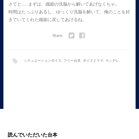
さてと……まずは、織姫の洗脳から解いてあげなくちゃ。
時間はたっぷりあるし、ゆっくり洗脳を解いて、俺のことを好
きでいてくれた織姫に戻してあげるね。
Share:
Twitter
Facebook
シチュエーションボイス
,
フリー台本
,
ボイスドラマ
,
ヤンデレ
,
七夕前
,
全年齢
,
女性向け
読んでいただいた台本