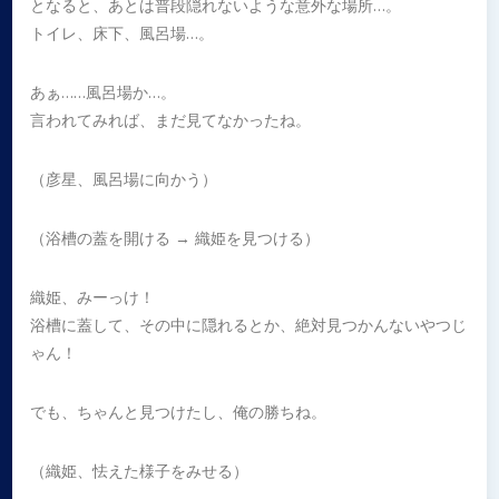
となると、あとは普段隠れないような意外な場所…。
トイレ、床下、風呂場…。
あぁ……風呂場か…。
言われてみれば、まだ見てなかったね。
（彦星、風呂場に向かう）
（浴槽の蓋を開ける → 織姫を見つける）
織姫、みーっけ！
浴槽に蓋して、その中に隠れるとか、絶対見つかんないやつじ
ゃん！
でも、ちゃんと見つけたし、俺の勝ちね。
（織姫、怯えた様子をみせる）