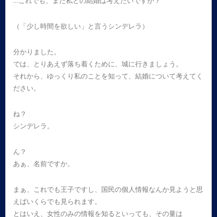
…これでも、まだ私との結婚は考えたいですか？
（「少し時間を欲しい」と言うシンデレラ）
分かりました。
では、とりあえず落ち着くために、城に行きましょう。
それから、ゆっくり私のことを知って、結婚について考えてく
ださい。
ね？
シンデレラ。
ん？
あぁ、名前ですか。
まぁ、これでも王子ですし、国民の個人情報なんか見ようと思
えばいくらでも見られます。
とはいえ、女性のみの情報を知るといっても、その量は