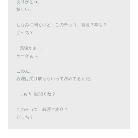
ありがとう。
嬉しい。
ちなみに聞くけど、このチョコ、義理？本命？
どっち？
…義理かぁ…。
そっかぁ…。
ごめん。
義理は受け取らないって決めてるんだ。
……もう1回聞くね？
このチョコ、義理？本命？
どっち？