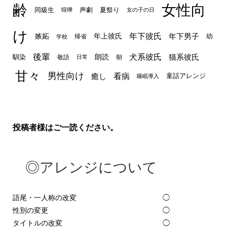
齢
女性向
声劇
同級生
夏祭り
喧嘩
女の子の日
け
年下彼氏
嫉妬
年上彼氏
年下男子
幼
帰省
学校
後輩
犬系彼氏
猫系彼氏
朗読
馴染
敬語
朝
日常
甘々
男性向け
看病
癒し
童話アレンジ
睡眠導入
投稿者様はご一読ください。
◎アレンジについて
語尾・一人称の改変
◯
性別の変更
◯
タイトルの改変
◯