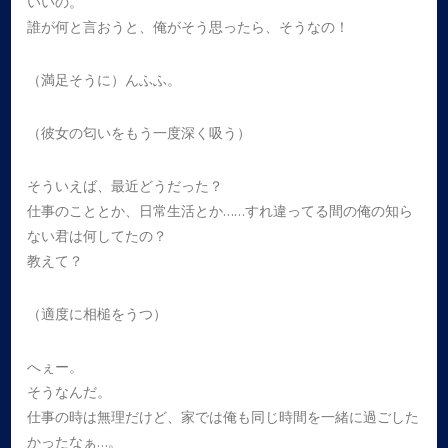
いいの。
誰が何と言おうと、俺がそう思ったら、そうなの！
（満足そうに）んふふ。
（彼女の匂いをもう一度深く吸う）
そういえば、最近どうだった？
仕事のこととか、日常生活とか……すれ違ってる間の俺の知ら
ない君は何してたの？
教えて？
（適度に相槌をうつ）
へぇー。
そうなんだ。
仕事の時は無理だけど、家では俺も同じ時間を一緒に過ごした
かったなぁ…。