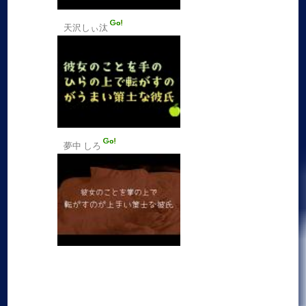
天沢しぃ汰
夢中 しろ