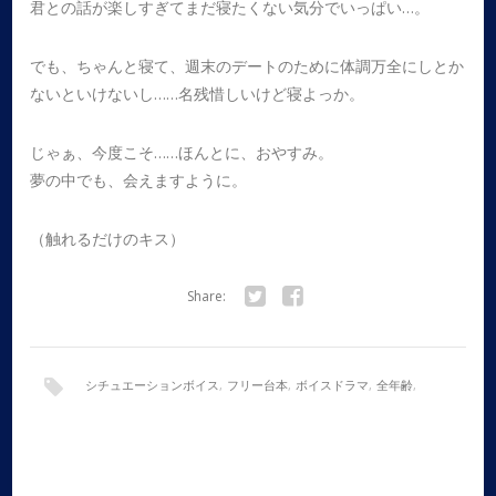
君との話が楽しすぎてまだ寝たくない気分でいっぱい…。
でも、ちゃんと寝て、週末のデートのために体調万全にしとか
ないといけないし……名残惜しいけど寝よっか。
じゃぁ、今度こそ……ほんとに、おやすみ。
夢の中でも、会えますように。
（触れるだけのキス）
Share:
Twitter
Facebook
シチュエーションボイス
,
フリー台本
,
ボイスドラマ
,
全年齢
,
女性向け
,
睡眠導入