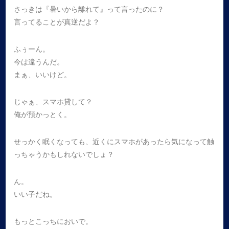
さっきは『暑いから離れて』って言ったのに？
言ってることが真逆だよ？
ふぅーん。
今は違うんだ。
まぁ、いいけど。
じゃぁ、スマホ貸して？
俺が預かっとく。
せっかく眠くなっても、近くにスマホがあったら気になって触
っちゃうかもしれないでしょ？
ん。
いい子だね。
もっとこっちにおいで。