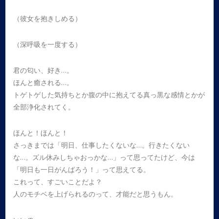
（彼女を抱きしめる）
（深呼吸を一度する）
君の匂い、好き…。
ほんと癒される…。
トゲトゲした気持ちとか腹の中に抱えてる真っ黒な感情とかが
全部浄化されてく。
ほんと！ほんと！
さっきまでは「明日、仕事したくないな…。行きたくない
な…。ズル休みしちゃおっかな…」って思ってたけど、今は
「明日も一日がんばろう！」って思えてる。
これって、すごいことだよ？
人のモチベを上げられるのって、才能だと思うもん。