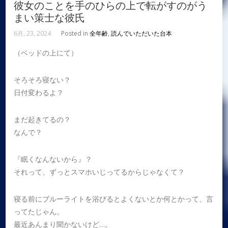
彼女のことを手のひらの上で転がすのがう
まい策士な彼氏
6月, 23, 2024
Posted in
全年齢
,
読んでいただいた台本
（ベッドの上にて）
そろそろ寝ない？
日付変わるよ？
まだ起きてるの？
なんで？
『眠くなんないから』？
それって、ずっとスマホいじってるからじゃなくて？
寝る前にブルーライトを浴びるとよくないとか何とかって、言
ってたじゃん。
最近あんまり聞かないけど…。