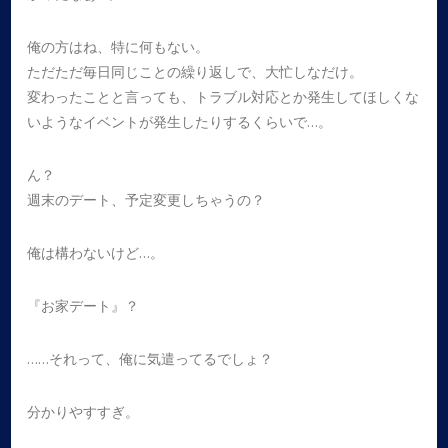
俺の方はね、特に何もない。
ただただ毎日同じことの繰り返しで、大忙しなだけ。
変わったことと言っても、トラブル対応とか発生してほしくな
いようなイベントが発生したりするくらいで…。
ん？
週末のデート、予定変更しちゃうの？
俺は構わないけど…。
『お家デート』？
……それって、俺に気遣ってるでしょ？
分かりやすすぎ。