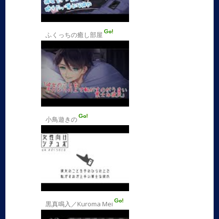
ふくっちの癒し部屋
小鳥遊きの
黒真鳴入／Kuroma Mei