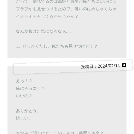
だって、晴れてるのは織姫と彦星が俺たちにいかにラ
ブラブかを見せつけるためで、暑いのはめちゃくちゃ
イチャイチャしてるからじゃん？
なんか負けた気になるなぁ…。
……せっかくだし、俺たちも見せつけとく？
投稿日：2024/02/14
えっ！？
俺にチョコ！？
いいの？
ありがとう。
嬉しい。
ちなみに聞くけど、このチョコ、義理？本命？