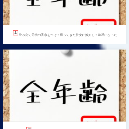
飲み会で男物の香水をつけて帰ってきた彼女に嫉妬して喧嘩になった
彼氏
飲み会で男物の香水をつけて帰ってきた彼女に嫉妬し
て喧嘩になった彼氏
…