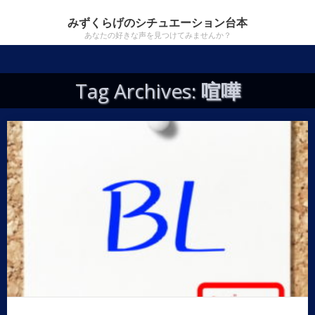
みずくらげのシチュエーション台本
あなたの好きな声を見つけてみませんか？
Tag Archives:
喧嘩