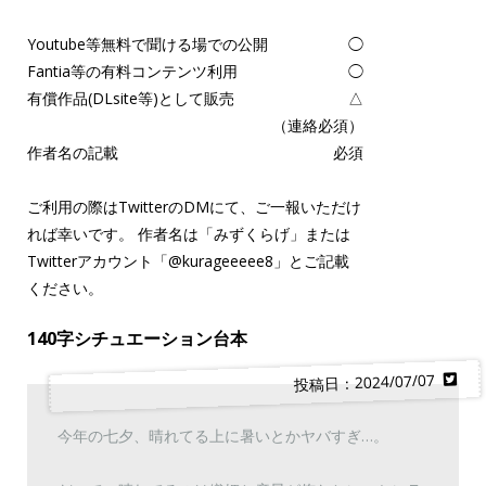
Youtube等無料で聞ける場での公開
◯
Fantia等の有料コンテンツ利用
◯
有償作品(DLsite等)として販売
△
（連絡必須）
作者名の記載
必須
ご利用の際はTwitterのDMにて、ご一報いただけ
れば幸いです。 作者名は「みずくらげ」または
Twitterアカウント「
@kurageeeee8
」とご記載
ください。
140字シチュエーション台本
投稿日：2024/07/07
今年の七夕、晴れてる上に暑いとかヤバすぎ…。