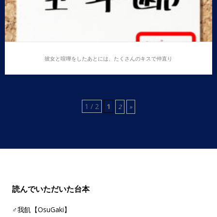
記念日を忘れた彼女に拗ねる年下彼氏
…
彼女と喧嘩をしたあとには、たくさんのキスで仲直り
1 / 2
1
彼女と喧嘩をしたあとには、たくさんのキスで仲直り
2
»
…
読んでいただいた台本
♂我飢【OsuGaki】