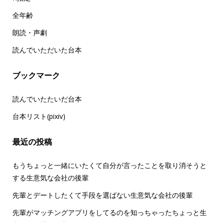
全年齢
朗読・声劇
読んでいただいた台本
ブックマーク
読んでいたたいだ台本
台本リスト(pixiv)
最近の投稿
もうちょっと一緒にいたくて自分が言ったことを取り消そうと
する生意気な会社の後輩
先輩とデートしたくて手段を選ばない生意気な会社の後輩
先輩がマッチングアプリをしてるのを知っちゃったちょっと生