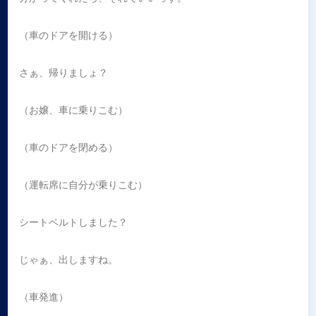
（車のドアを開ける）
さぁ、帰りましょ？
（お嬢、車に乗りこむ）
（車のドアを閉める）
（運転席に自分が乗りこむ）
シートベルトしました？
じゃぁ、出しますね。
（車発進）