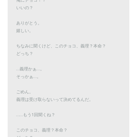
いいの？
ありがとう。
嬉しい。
ちなみに聞くけど、このチョコ、義理？本命？
どっち？
…義理かぁ…。
そっかぁ…。
ごめん。
義理は受け取らないって決めてるんだ。
……もう1回聞くね？
このチョコ、義理？本命？