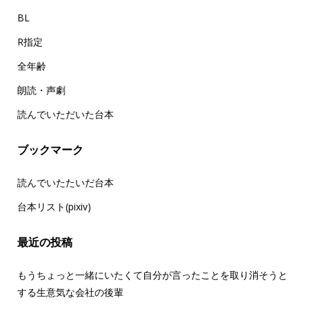
BL
R指定
全年齢
朗読・声劇
読んでいただいた台本
ブックマーク
読んでいたたいだ台本
台本リスト(pixiv)
最近の投稿
もうちょっと一緒にいたくて自分が言ったことを取り消そうと
する生意気な会社の後輩