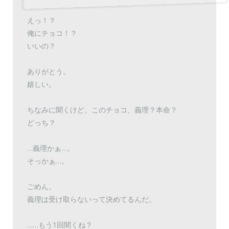
えっ！？
俺にチョコ！？
いいの？
ありがとう。
嬉しい。
ちなみに聞くけど、このチョコ、義理？本命？
どっち？
…義理かぁ…。
そっかぁ…。
ごめん。
義理は受け取らないって決めてるんだ。
……もう1回聞くね？