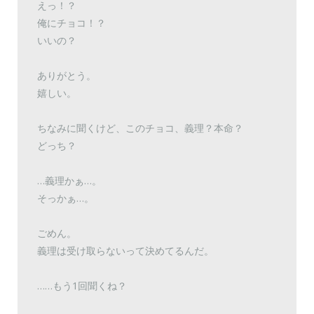
えっ！？
俺にチョコ！？
いいの？
ありがとう。
嬉しい。
ちなみに聞くけど、このチョコ、義理？本命？
どっち？
…義理かぁ…。
そっかぁ…。
ごめん。
義理は受け取らないって決めてるんだ。
……もう1回聞くね？