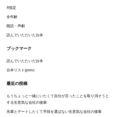
R指定
全年齢
朗読・声劇
読んでいただいた台本
ブックマーク
読んでいたたいだ台本
台本リスト(pixiv)
最近の投稿
もうちょっと一緒にいたくて自分が言ったことを取り消そうと
する生意気な会社の後輩
先輩とデートしたくて手段を選ばない生意気な会社の後輩