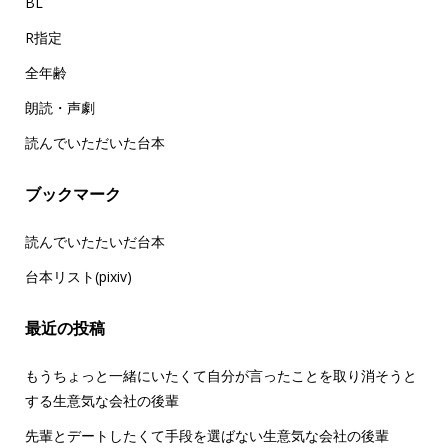
BL
R指定
全年齢
朗読・声劇
読んでいただいた台本
ブックマーク
読んでいたたいだ台本
台本リスト(pixiv)
最近の投稿
もうちょっと一緒にいたくて自分が言ったことを取り消そうと
する生意気な会社の後輩
先輩とデートしたくて手段を選ばない生意気な会社の後輩