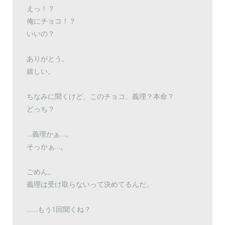
えっ！？
俺にチョコ！？
いいの？
ありがとう。
嬉しい。
ちなみに聞くけど、このチョコ、義理？本命？
どっち？
…義理かぁ…。
そっかぁ…。
ごめん。
義理は受け取らないって決めてるんだ。
……もう1回聞くね？