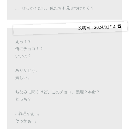
……せっかくだし、俺たちも見せつけとく？
投稿日：2024/02/14
えっ！？
俺にチョコ！？
いいの？
ありがとう。
嬉しい。
ちなみに聞くけど、このチョコ、義理？本命？
どっち？
…義理かぁ…。
そっかぁ…。