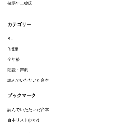
敬語年上彼氏
カテゴリー
BL
R指定
全年齢
朗読・声劇
読んでいただいた台本
ブックマーク
読んでいたたいだ台本
台本リスト(pixiv)