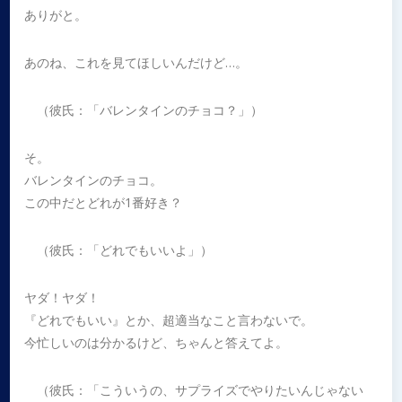
ありがと。
あのね、これを見てほしいんだけど…。
（彼氏：「バレンタインのチョコ？」）
そ。
バレンタインのチョコ。
この中だとどれが1番好き？
（彼氏：「どれでもいいよ」）
ヤダ！ヤダ！
『どれでもいい』とか、超適当なこと言わないで。
今忙しいのは分かるけど、ちゃんと答えてよ。
（彼氏：「こういうの、サプライズでやりたいんじゃない