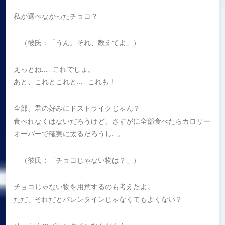
私が選べなかったチョコ？
（彼氏：「うん。それ、教えてよ」）
えっとね……これでしょ。
あと、これとこれと……これも！
全部、君の好みにドストライクじゃん？
食べれなくはないだろうけど、さすがに全部食べたらカロリー
オーバーで確実に太るだろうし…。
（彼氏：「チョコじゃない物は？」）
チョコじゃない物を用意するのも考えたよ。
ただ、それだとバレンタインじゃなくてもよくない？