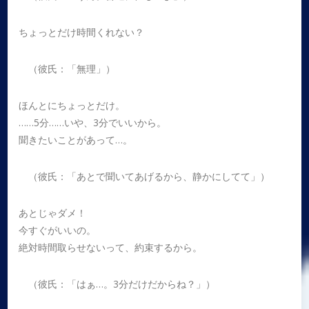
ちょっとだけ時間くれない？
（彼氏：「無理」）
ほんとにちょっとだけ。
……5分……いや、3分でいいから。
聞きたいことがあって…。
（彼氏：「あとで聞いてあげるから、静かにしてて」）
あとじゃダメ！
今すぐがいいの。
絶対時間取らせないって、約束するから。
（彼氏：「はぁ…。3分だけだからね？」）