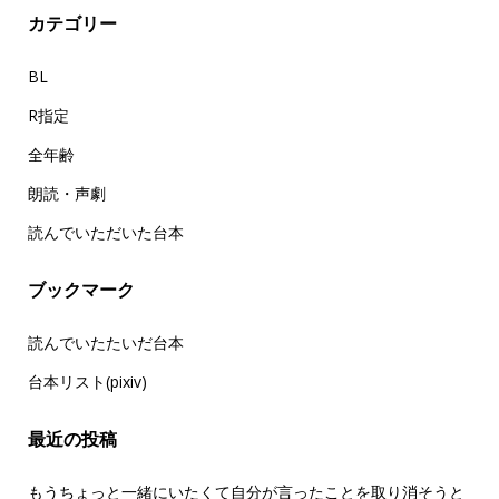
カテゴリー
BL
R指定
全年齢
朗読・声劇
読んでいただいた台本
ブックマーク
読んでいたたいだ台本
台本リスト(pixiv)
最近の投稿
もうちょっと一緒にいたくて自分が言ったことを取り消そうと