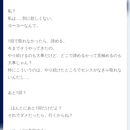
私？
私は……別に欲しくない。
ヨーヨーなんて。
1回で取れなかったら、諦める。
今までそうやってきたの。
やり続けるのも大事だけど、どこで諦めるかって見極めるのも
大事じゃん？
特にこういうのは、やり続けたところでセンスがなきゃ取れな
いんだし…。
あと1回？
…ほんとにあと1回だけだよ？
それでダメだったら、行くからね？