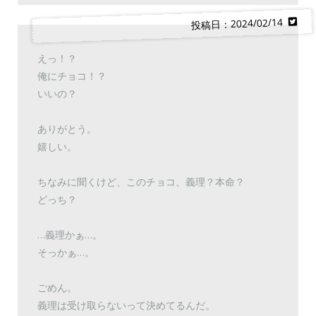
投稿日：2024/02/14
えっ！？
俺にチョコ！？
いいの？
ありがとう。
嬉しい。
ちなみに聞くけど、このチョコ、義理？本命？
どっち？
…義理かぁ…。
そっかぁ…。
ごめん。
義理は受け取らないって決めてるんだ。