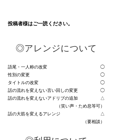
投稿者様はご一読ください。
◎アレンジについて
語尾・一人称の改変
◯
性別の変更
◯
タイトルの改変
◯
話の流れを変えない言い回しの変更
◯
話の流れを変えないアドリブの追加
△
（笑い声・ため息等可）
話の大筋を変えるアレンジ
△
（要相談）