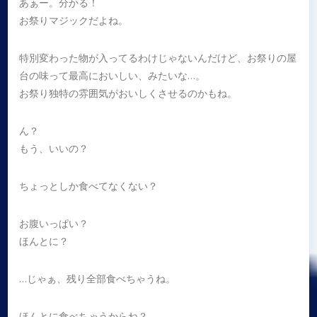
あぁー。分かる！
お祭りマジックだよね。
特別変わった物が入ってるわけじゃないんだけど、お祭りの屋
台の味って最高においしい、みたいな…。
お祭り独特の雰囲気がおいしくさせるのかもね。
ん？
もう、いいの？
ちょっとしか食べてなくない？
お腹いっぱい？
ほんとに？
…じゃぁ、残り全部食べちゃうね。
ほんとに食べちゃうからね？