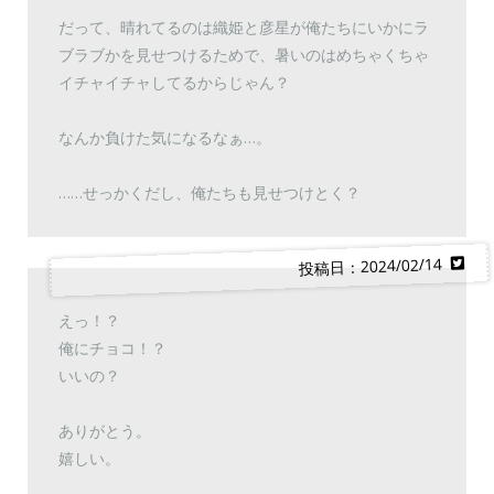
だって、晴れてるのは織姫と彦星が俺たちにいかにラ
ブラブかを見せつけるためで、暑いのはめちゃくちゃ
イチャイチャしてるからじゃん？
なんか負けた気になるなぁ…。
……せっかくだし、俺たちも見せつけとく？
投稿日：2024/02/14
えっ！？
俺にチョコ！？
いいの？
ありがとう。
嬉しい。