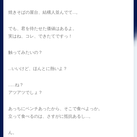
焼きそばの屋台、結構人並んでて…。
でも、君を待たせた価値はあるよ。
実はね、コレ、できたてですっ！
触ってみたいの？
…いいけど、ほんとに熱いよ？
……ね？
アツアツでしょ？
あっちにベンチあったから、そこで食べよっか。
立って食べるのは、さすがに抵抗あるし…。
ん。