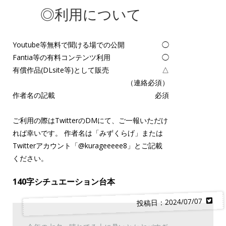
◎利用について
Youtube等無料で聞ける場での公開
◯
Fantia等の有料コンテンツ利用
◯
有償作品(DLsite等)として販売
△
（連絡必須）
作者名の記載
必須
ご利用の際はTwitterのDMにて、ご一報いただけ
れば幸いです。 作者名は「みずくらげ」または
Twitterアカウント「
@kurageeeee8
」とご記載
ください。
140字シチュエーション台本
投稿日：2024/07/07