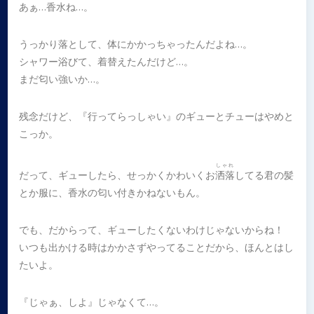
あぁ…香水ね…。
うっかり落として、体にかかっちゃったんだよね…。
シャワー浴びて、着替えたんだけど…。
まだ匂い強いか…。
残念だけど、『行ってらっしゃい』のギューとチューはやめと
こっか。
しゃれ
だって、ギューしたら、せっかくかわいくお
洒落
してる君の髪
とか服に、香水の匂い付きかねないもん。
でも、だからって、ギューしたくないわけじゃないからね！
いつも出かける時はかかさずやってることだから、ほんとはし
たいよ。
『じゃぁ、しよ』じゃなくて…。