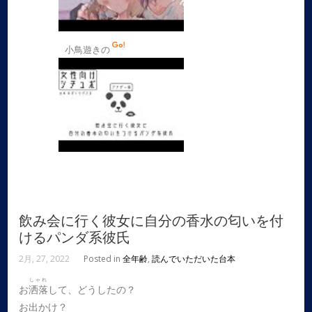
小鳥遊きの
飲み会に行く彼女に自分の香水の匂いを付
けるパンダ系彼氏
2月, 27, 2022
Posted in
全年齢
,
読んでいただいた台本
しゃれ
お
洒落
して、どうしたの？
お出かけ？