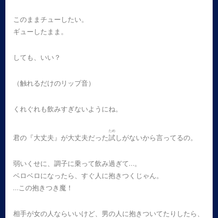
このままチューしたい。
ギューしたまま。
しても、いい？
（触れるだけのリップ音）
くれぐれも飲みすぎないようにね。
ため
君の『大丈夫』が大丈夫だった
試
しがないから言ってるの。
弱いくせに、調子に乗って飲み過ぎて…。
ベロベロになったら、すぐ人に抱きつくじゃん。
…この抱きつき魔！
相手が女の人ならいいけど、男の人に抱きついてたりしたら、