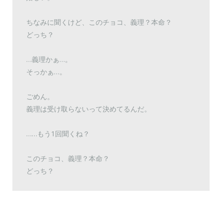
ちなみに聞くけど、このチョコ、義理？本命？
どっち？
…義理かぁ…。
そっかぁ…。
ごめん。
義理は受け取らないって決めてるんだ。
……もう1回聞くね？
このチョコ、義理？本命？
どっち？