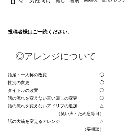
甘々
男性向け
看病
癒し
童話アレンジ
睡眠導入
投稿者様はご一読ください。
◎アレンジについて
語尾・一人称の改変
◯
性別の変更
◯
タイトルの改変
◯
話の流れを変えない言い回しの変更
◯
話の流れを変えないアドリブの追加
△
（笑い声・ため息等可）
話の大筋を変えるアレンジ
△
（要相談）