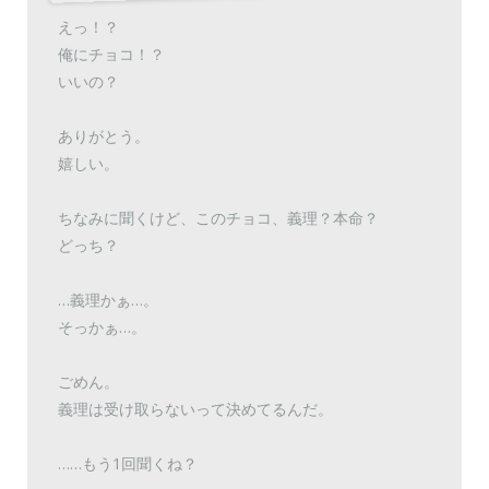
えっ！？
俺にチョコ！？
いいの？
ありがとう。
嬉しい。
ちなみに聞くけど、このチョコ、義理？本命？
どっち？
…義理かぁ…。
そっかぁ…。
ごめん。
義理は受け取らないって決めてるんだ。
……もう1回聞くね？