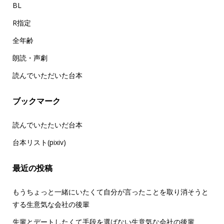
BL
R指定
全年齢
朗読・声劇
読んでいただいた台本
ブックマーク
読んでいたたいだ台本
台本リスト(pixiv)
最近の投稿
もうちょっと一緒にいたくて自分が言ったことを取り消そうと
する生意気な会社の後輩
先輩とデートしたくて手段を選ばない生意気な会社の後輩