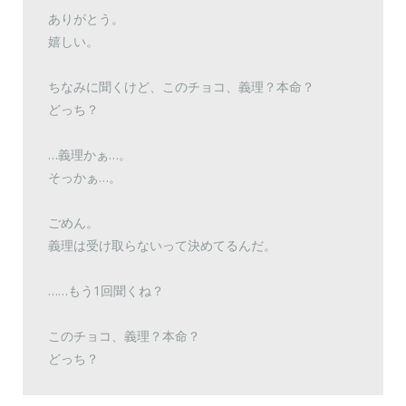
ありがとう。
嬉しい。
ちなみに聞くけど、このチョコ、義理？本命？
どっち？
…義理かぁ…。
そっかぁ…。
ごめん。
義理は受け取らないって決めてるんだ。
……もう1回聞くね？
このチョコ、義理？本命？
どっち？