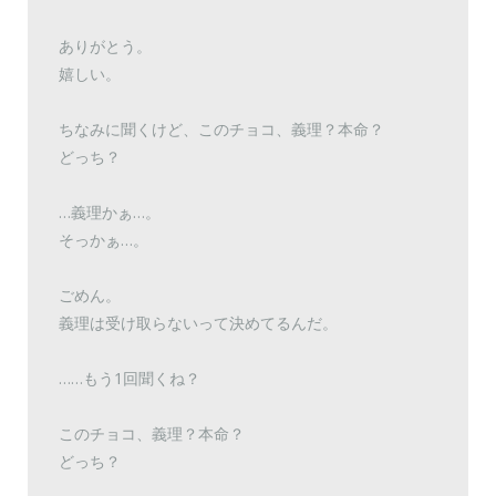
ありがとう。
嬉しい。
ちなみに聞くけど、このチョコ、義理？本命？
どっち？
…義理かぁ…。
そっかぁ…。
ごめん。
義理は受け取らないって決めてるんだ。
……もう1回聞くね？
このチョコ、義理？本命？
どっち？