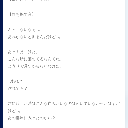
【物を探す音】
ん～、ないなぁ…。
あれがないと困るんだけど…。
あっ！見つけた。
こんな所に落ちてるなんてね。
どうりで見つからないわけだ。
…あれ？
汚れてる？
君に渡した時はこんな血みたいなのは付いていなかったはずだ
けど…。
あの部屋に入ったのかい？