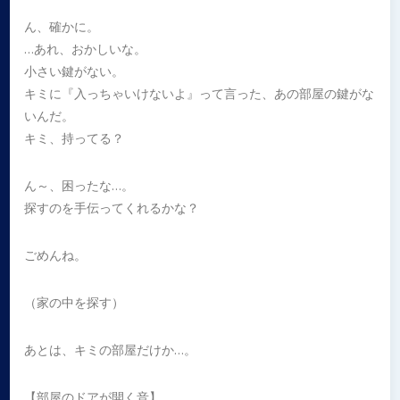
ん、確かに。
…あれ、おかしいな。
小さい鍵がない。
キミに『入っちゃいけないよ』って言った、あの部屋の鍵がな
いんだ。
キミ、持ってる？
ん～、困ったな…。
探すのを手伝ってくれるかな？
ごめんね。
（家の中を探す）
あとは、キミの部屋だけか…。
【部屋のドアが開く音】