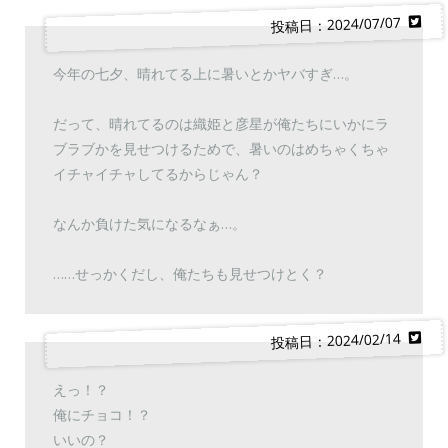
投稿日：2024/07/07
今年の七夕、晴れてる上に暑いとかヤバすぎ…。
だって、晴れてるのは織姫と彦星が俺たちにいかにラ
ブラブかを見せつけるためで、暑いのはめちゃくちゃ
イチャイチャしてるからじゃん？
なんか負けた気になるなぁ…。
……せっかくだし、俺たちも見せつけとく？
投稿日：2024/02/14
えっ！？
俺にチョコ！？
いいの？