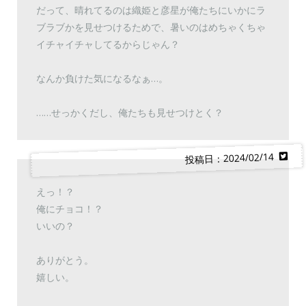
だって、晴れてるのは織姫と彦星が俺たちにいかにラ
ブラブかを見せつけるためで、暑いのはめちゃくちゃ
イチャイチャしてるからじゃん？
なんか負けた気になるなぁ…。
……せっかくだし、俺たちも見せつけとく？
投稿日：2024/02/14
えっ！？
俺にチョコ！？
いいの？
ありがとう。
嬉しい。