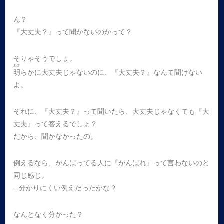
ん？
『大丈夫？』って聞かないのかって？
そりゃそうでしょ。
あき
明
らかに大丈夫じゃないのに、『大丈夫？』なんて聞けない
よ。
それに、『大丈夫？』って聞いたら、大丈夫じゃなくても『大
丈夫』って答えるでしょ？
だから、聞かなかったの。
例えるなら、がんばってる人に『がんばれ』って言わないのと
同じ感じ。
…分かりにくい例えだったかな？
なんとなく分かった？