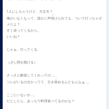
1人にしちゃうけど、大丈夫？
か
俺がいなくなって、誰かに声
掛
けられても、ついて行っちゃダ
メだよ？
すぐ戻ってくるから。
いいね？
じゃぁ、行ってくる。
（少し間を開ける）
さっさと解放してくれっての…。
と
ツレがいるの分かってて、引き
留
めるんだもんなぁ…。
ここにいないか…。
だとしたら、あっちで料理食べてるのかな？