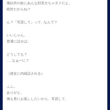
俺以外の奴にあんな顔見せちゃダメだよ。
絶対だからね？
ん？『耳貸して』って…なんで？
いいじゃん。
普通に話せば。
どうしても？
……なぁーに？
（彼女に内緒話される）
ふふ。
ありがと。
俺も君にお返ししたいから、耳貸して。