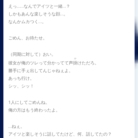
えっ……なんでアイツと一緒…？
しかもあんな楽しそうな顔…。
なんかムカつく…。
ごめん、お待たせ。
（同期に対して）おい。
か
彼女が俺のツレって分かってて声
掛
けただろ。
勝手に手ぇ出してんじゃねぇよ。
あっち行け。
シッ、シッ！
1人にしてごめんね。
俺の方はもう終わったよ。
…ねぇ。
アイツと楽しそうに話してたけど、何、話してたの？