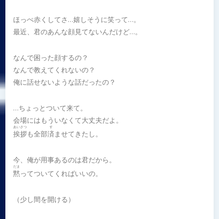
ほっぺ赤くしてさ…嬉しそうに笑って…。
最近、君のあんな顔見てないんだけど…。
なんで困った顔するの？
なんで教えてくれないの？
俺に話せないような話だったの？
…ちょっとついて来て。
会場にはもういなくて大丈夫だよ。
あいさつ
す
挨拶
も全部
済
ませてきたし。
今、俺が用事あるのは君だから。
だま
黙
ってついてくればいいの。
（少し間を開ける）