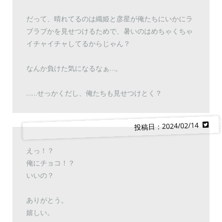
だって、晴れてるのは織姫と彦星が俺たちにいかにラ
ブラブかを見せつけるためで、暑いのはめちゃくちゃ
イチャイチャしてるからじゃん？
なんか負けた気になるなぁ…。
……せっかくだし、俺たちも見せつけとく？
投稿日：2024/02/14
えっ！？
俺にチョコ！？
いいの？
ありがとう。
嬉しい。