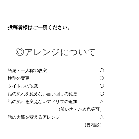
投稿者様はご一読ください。
◎アレンジについて
語尾・一人称の改変
◯
性別の変更
◯
タイトルの改変
◯
話の流れを変えない言い回しの変更
◯
話の流れを変えないアドリブの追加
△
（笑い声・ため息等可）
話の大筋を変えるアレンジ
△
（要相談）