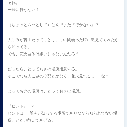
それ。
一緒に行かない？
（ちょっとムッとして）なんでまた『行かない』？
人ごみが苦手だってことは、この間会った時に教えてくれたか
ら知ってる。
でも、花火自体は嫌いじゃないんだろ？
だったら、とっておきの場所用意する。
そこでなら人ごみの心配とかなく、花火見れるし……な？
とっておきの場所は、とっておきの場所。
『ヒント』…？
ヒントは……誰もが知ってる場所でありながら知られてない場
所、とだけ教えてあげる。