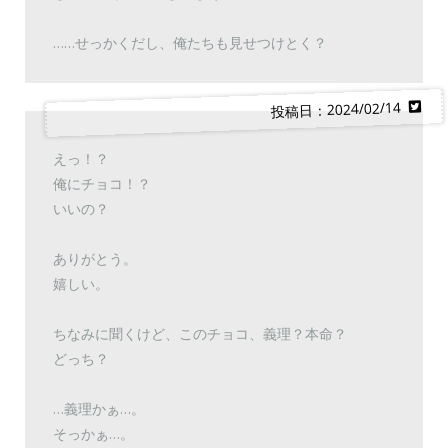
……せっかくだし、俺たちも見せつけとく？
投稿日：2024/02/14
えっ！？
俺にチョコ！？
いいの？
ありがとう。
嬉しい。
ちなみに聞くけど、このチョコ、義理？本命？
どっち？
…義理かぁ…。
そっかぁ…。