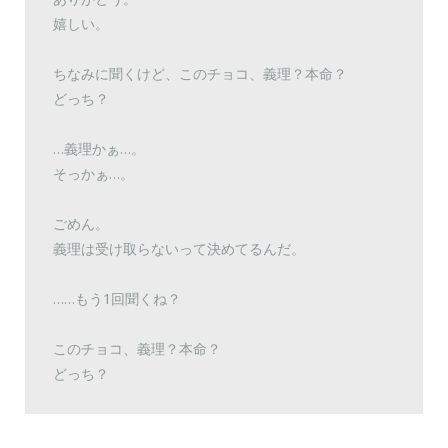
嬉しい。
ちなみに聞くけど、このチョコ、義理？本命？
どっち？
…義理かぁ…。
そっかぁ…。
ごめん。
義理は受け取らないって決めてるんだ。
……もう1回聞くね？
このチョコ、義理？本命？
どっち？