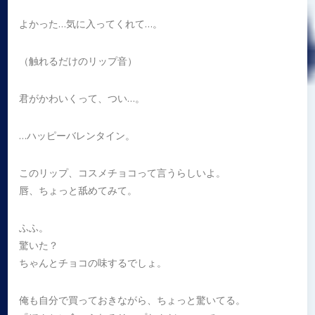
よかった…気に入ってくれて…。
（触れるだけのリップ音）
君がかわいくって、つい…。
…ハッピーバレンタイン。
このリップ、コスメチョコって言うらしいよ。
唇、ちょっと舐めてみて。
ふふ。
驚いた？
ちゃんとチョコの味するでしょ。
俺も自分で買っておきながら、ちょっと驚いてる。