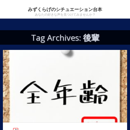
みずくらげのシチュエーション台本
あなたの好きな声を見つけてみませんか？
Tag Archives:
後輩