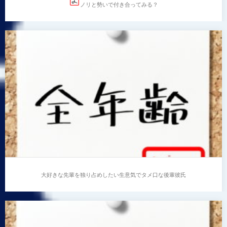
ノリと勢いで付き合ってみる？
ノリと勢いで付き合ってみる？
…
大好きな先輩を独り占めしたい生意気でタメ口な後輩彼氏
大好きな先輩を独り占めしたい生意気でタメ口な後輩