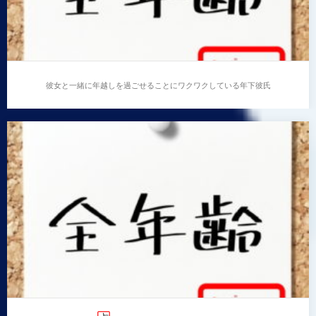
彼女と一緒に年越しを過ごせることにワクワクしている年下彼氏
彼女と一緒に年越しを過ごせることにワクワクしてい
る年下彼氏
…