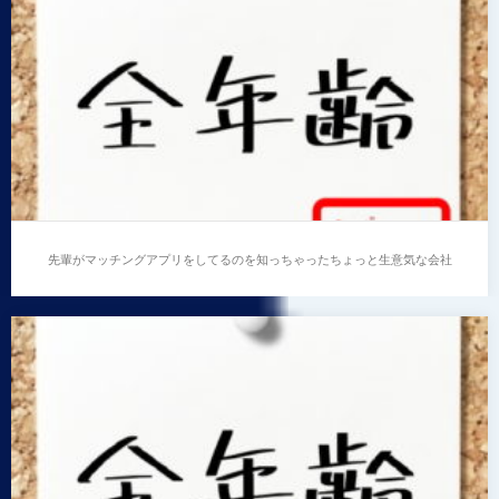
後輩
…
先輩がマッチングアプリをしてるのを知っちゃったちょっと生意気な会社
の後輩
先輩がマッチングアプリをしてるのを知っちゃったち
ょっと生意気な会社の後輩
…