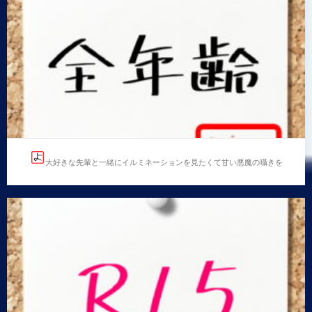
彼氏
…
大好きな先輩と一緒にイルミネーションを見たくて甘い悪魔の囁きを
する後輩
大好きな先輩と一緒にイルミネーションを見たくて甘
い悪魔の囁きをする後輩
…