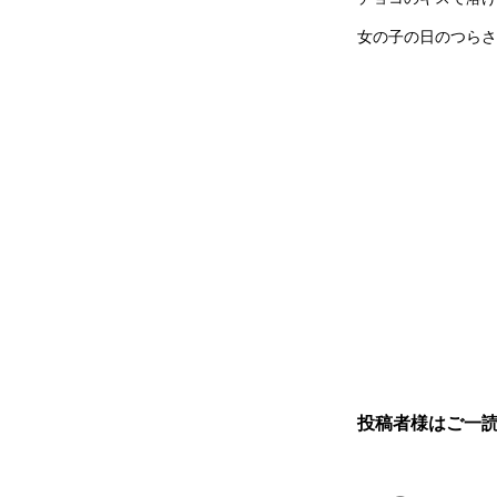
女の子の日のつらさ
投稿者様はご一