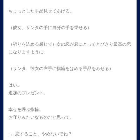
ちょっとした手品見せてあげる。
（彼女、サンタの手に自分の手を乗せる）
（祈りを込める感じで）次の恋が君にとってとびきり最高の恋
になりますように。
（サンタ、彼女の左手に指輪をはめる手品をみせる）
はい。
追加のプレゼント。
幸せを呼ぶ指輪。
お守りみたいなものだと思って。
……恋すること、やめないでね？