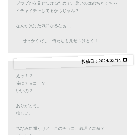
ブラブかを見せつけるためで、暑いのはめちゃくちゃ
イチャイチャしてるからじゃん？
なんか負けた気になるなぁ…。
……せっかくだし、俺たちも見せつけとく？
投稿日：2024/02/14
えっ！？
俺にチョコ！？
いいの？
ありがとう。
嬉しい。
ちなみに聞くけど、このチョコ、義理？本命？