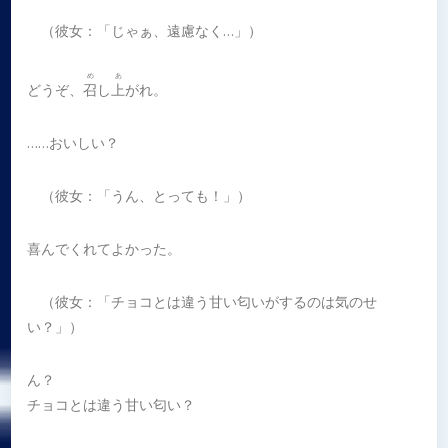
（彼女：「じゃぁ、遠慮なく…」）
め
あ
どうぞ、
召
し
上
がれ。
……おいしい？
（彼女：「うん、とっても！」）
喜んでくれてよかった。
（彼女：「チョコとは違う甘い匂いがするのは気のせ
い？」）
ん？
チョコとは違う甘い匂い？