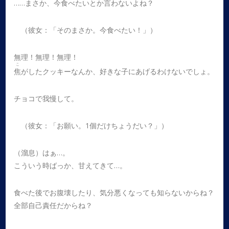
……まさか、今食べたいとか言わないよね？
（彼女：「そのまさか。今食べたい！」）
無理！無理！無理！
こ
焦
がしたクッキーなんか、好きな子にあげるわけないでしょ。
チョコで我慢して。
（彼女：「お願い。1個だけちょうだい？」）
（溜息）はぁ…。
こういう時ばっか、甘えてきて…。
食べた後でお腹壊したり、気分悪くなっても知らないからね？
全部自己責任だからね？