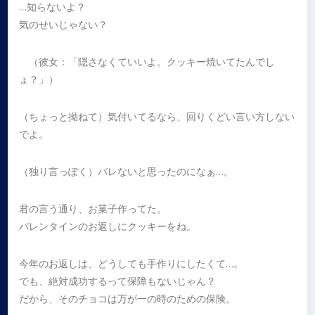
…知らないよ？
気のせいじゃない？
（彼女：「隠さなくていいよ。クッキー焼いてたんでし
ょ？」）
（ちょっと拗ねて）気付いてるなら、回りくどい言い方しない
でよ。
（独り言っぽく）バレないと思ったのになぁ…。
君の言う通り、お菓子作ってた。
バレンタインのお返しにクッキーをね。
今年のお返しは、どうしても手作りにしたくて…。
でも、絶対成功するって保障もないじゃん？
だから、そのチョコは万が一の時のための保険。