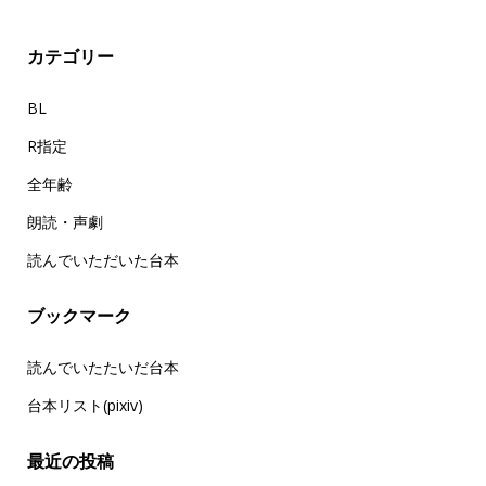
カテゴリー
BL
R指定
全年齢
朗読・声劇
読んでいただいた台本
ブックマーク
読んでいたたいだ台本
台本リスト(pixiv)
最近の投稿