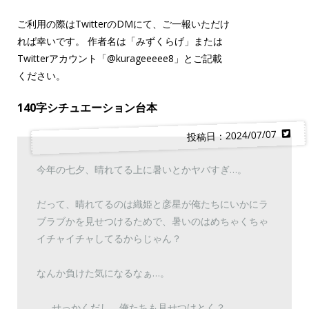
ご利用の際はTwitterのDMにて、ご一報いただけ
れば幸いです。 作者名は「みずくらげ」または
Twitterアカウント「
@kurageeeee8
」とご記載
ください。
140字シチュエーション台本
投稿日：2024/07/07
今年の七夕、晴れてる上に暑いとかヤバすぎ…。
だって、晴れてるのは織姫と彦星が俺たちにいかにラ
ブラブかを見せつけるためで、暑いのはめちゃくちゃ
イチャイチャしてるからじゃん？
なんか負けた気になるなぁ…。
……せっかくだし、俺たちも見せつけとく？