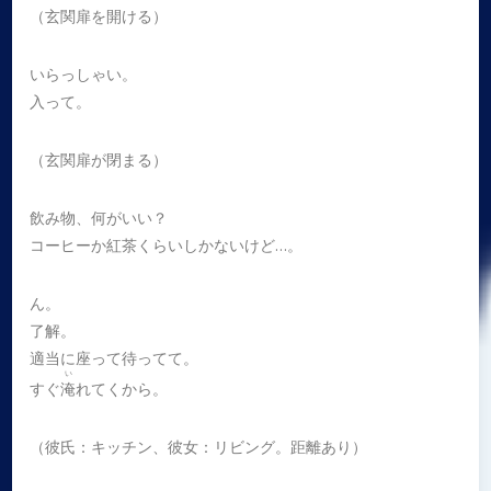
（玄関扉を開ける）
いらっしゃい。
入って。
（玄関扉が閉まる）
飲み物、何がいい？
コーヒーか紅茶くらいしかないけど…。
ん。
了解。
適当に座って待ってて。
い
すぐ
淹
れてくから。
（彼氏：キッチン、彼女：リビング。距離あり）