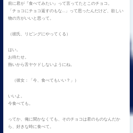
前に君が『食べてみたい』って言ってたとこのチョコ。
「チョコにチョコ返すのもな…」って思ったんだけど、欲しい
物の方がいいと思って。
（彼氏、リビングにやってくる）
はい。
お待たせ。
熱いから舌ヤケドしないようにね。
（彼女：「今、食べてもいい？」）
いいよ。
今食べても。
ってか、俺に聞かなくても、そのチョコは君のものなんだか
ら、好きな時に食べて。