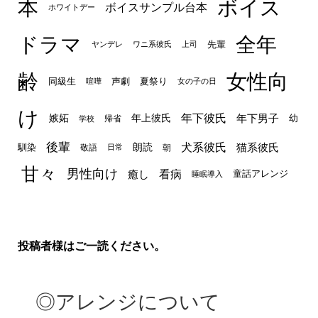
本
ボイス
ボイスサンプル台本
ホワイトデー
ドラマ
全年
先輩
ヤンデレ
ワニ系彼氏
上司
齢
女性向
声劇
同級生
夏祭り
喧嘩
女の子の日
け
年下彼氏
嫉妬
年上彼氏
年下男子
幼
帰省
学校
後輩
犬系彼氏
猫系彼氏
朗読
馴染
敬語
朝
日常
甘々
男性向け
看病
癒し
童話アレンジ
睡眠導入
投稿者様はご一読ください。
◎アレンジについて