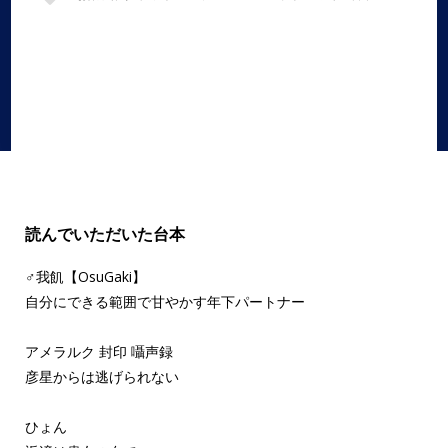
ホワイトデー
,
ボイスドラマ
,
全年齢
,
女性向け
読んでいただいた台本
♂我飢【OsuGaki】
自分にできる範囲で甘やかす年下パートナー
アメラルク 封印 囁声録
彦星からは逃げられない
ひょん