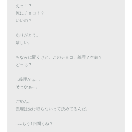
えっ！？
俺にチョコ！？
いいの？
ありがとう。
嬉しい。
ちなみに聞くけど、このチョコ、義理？本命？
どっち？
…義理かぁ…。
そっかぁ…。
ごめん。
義理は受け取らないって決めてるんだ。
……もう1回聞くね？