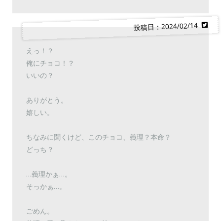
投稿日：2024/02/14
えっ！？
俺にチョコ！？
いいの？
ありがとう。
嬉しい。
ちなみに聞くけど、このチョコ、義理？本命？
どっち？
…義理かぁ…。
そっかぁ…。
ごめん。