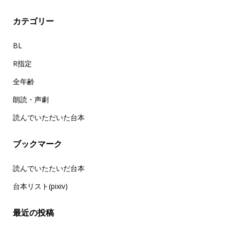
カテゴリー
BL
R指定
全年齢
朗読・声劇
読んでいただいた台本
ブックマーク
読んでいたたいだ台本
台本リスト(pixiv)
最近の投稿