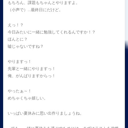
もちろん、課題もちゃんとやりますよ。
（小声で）…最終日にだけど。
えっ！？
今日みたいに一緒に勉強してくれるんですか！？
ほんとに？
嘘じゃないですね？
やりますっ！
先輩と一緒にやりますっ！
俺、がんばりますからっ！
やったぁ～！
めちゃくちゃ嬉しい。
いっぱい夏休みに思い出作りましょうね。