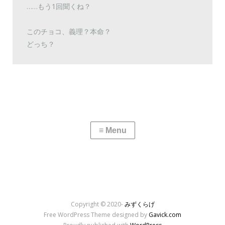
……もう1回聞くね？
このチョコ、義理？本命？
どっち？
Copyright © 2020-
みずくらげ
Free WordPress Theme designed by
Gavick.com