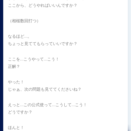
ここから、どうやればいいんですか？
（相槌数回打つ）
なるほど…。
ちょっと見ててもらっていいですか？
ここを…こうやって…こう！
正解？
やった！
じゃぁ、次の問題も見ててくださいね？
えっと…この公式使って…こうして…こう！
どうですか？
ほんと！