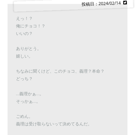
投稿日：2024/02/14
えっ！？
俺にチョコ！？
いいの？
ありがとう。
嬉しい。
ちなみに聞くけど、このチョコ、義理？本命？
どっち？
…義理かぁ…。
そっかぁ…。
ごめん。
義理は受け取らないって決めてるんだ。