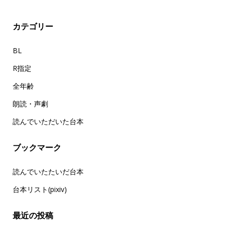
カテゴリー
BL
R指定
全年齢
朗読・声劇
読んでいただいた台本
ブックマーク
読んでいたたいだ台本
台本リスト(pixiv)
最近の投稿