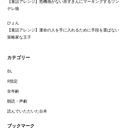
【童話アレンジ】危機感がない赤ずきんにマーキングするツン
デレ狼
ひょん
【童話アレンジ】運命の人を手に入れるために手段を選ばない
策略家な王子
カテゴリー
BL
R指定
全年齢
朗読・声劇
読んでいただいた台本
ブックマーク