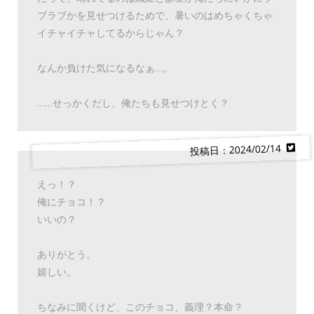
ブラブかを見せつけるためで、暑いのはめちゃくちゃ
イチャイチャしてるからじゃん？
なんか負けた気になるなぁ…。
……せっかくだし、俺たちも見せつけとく？
投稿日：2024/02/14
えっ！？
俺にチョコ！？
いいの？
ありがとう。
嬉しい。
ちなみに聞くけど、このチョコ、義理？本命？